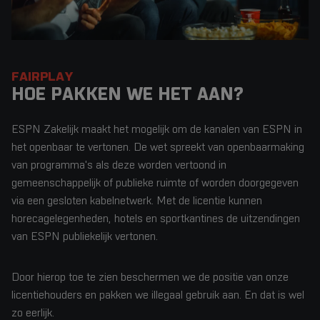
FAIRPLAY
HOE PAKKEN WE HET AAN?
ESPN Zakelijk maakt het mogelijk om de kanalen van ESPN in
het openbaar te vertonen. De wet spreekt van openbaarmaking
van programma's als deze worden vertoond in
gemeenschappelijk of publieke ruimte of worden doorgegeven
via een gesloten kabelnetwerk. Met de licentie kunnen
horecagelegenheden, hotels en sportkantines de uitzendingen
van ESPN publiekelijk vertonen.
Door hierop toe te zien beschermen we de positie van onze
licentiehouders en pakken we illegaal gebruik aan. En dat is wel
zo eerlijk.